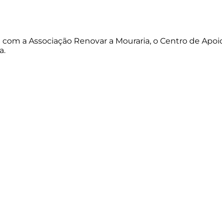
 com a Associação Renovar a Mouraria, o Centro de Apoio
a.