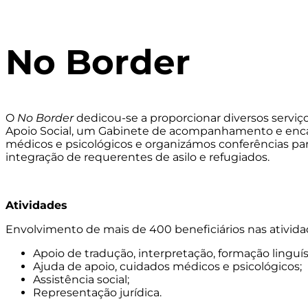
No Border
O
No Border
dedicou-se a proporcionar diversos serviç
Apoio Social, um Gabinete de acompanhamento e encam
médicos e psicológicos e organizámos conferências pa
integração de requerentes de asilo e refugiados.
Atividades
Envolvimento de mais de 400 beneficiários nas ativida
Apoio de tradução, interpretação, formação linguís
Ajuda de apoio, cuidados médicos e psicológicos;
Assistência social;
Representação jurídica
.