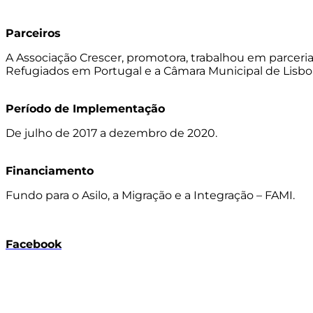
Parceiros
A Associação Crescer, promotora, trabalhou em parceria
Refugiados em Portugal e a Câmara Municipal de Lisbo
Período de Implementação
De julho de 2017 a dezembro de 2020.
Financiamento
Fundo para o Asilo, a Migração e a Integração – FAMI.
Facebook