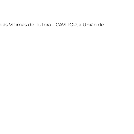
 às Vítimas de Tutora – CAVITOP, a União de