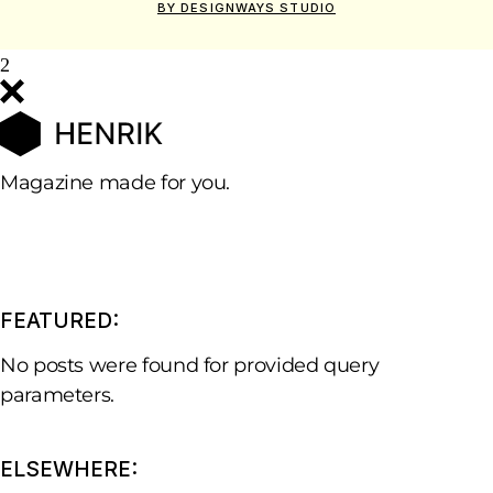
BY DESIGNWAYS STUDIO
Magazine made for you.
FEATURED:
No posts were found for provided query
parameters.
ELSEWHERE: