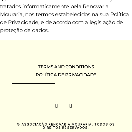
tratados informaticamente pela Renovar a
Mouraria, nos termos estabelecidos na sua Política
de Privacidade, e de acordo com a legislação de
proteção de dados.
TERMS AND CONDITIONS
POLÍTICA DE PRIVACIDADE
© ASSOCIAÇÃO RENOVAR A MOURARIA. TODOS OS
DIREITOS RESERVADOS.