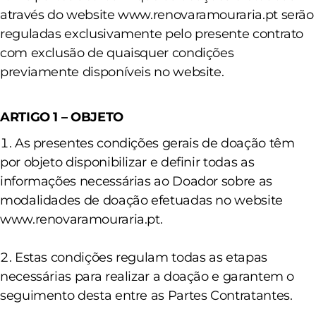
através do website
www.renovaramouraria.pt
serão
reguladas exclusivamente pelo presente contrato
com exclusão de quaisquer condições
previamente disponíveis no website.
ARTIGO 1 – OBJETO
As presentes condições gerais de doação têm
por objeto disponibilizar e definir todas as
informações necessárias ao Doador sobre as
modalidades de doação efetuadas no website
www.renovaramouraria.pt.
Estas condições regulam todas as etapas
necessárias para realizar a doação e garantem o
seguimento desta entre as Partes Contratantes.