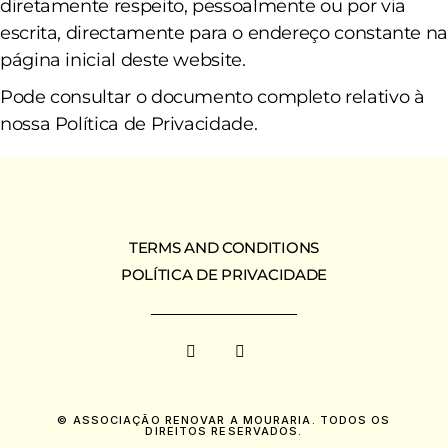
diretamente respeito, pessoalmente ou por via
escrita, directamente para o endereço constante n
página inicial deste website.
Pode consultar o documento completo relativo à
nossa Política de Privacidade.
TERMS AND CONDITIONS
POLÍTICA DE PRIVACIDADE
© ASSOCIAÇÃO RENOVAR A MOURARIA. TODOS OS
DIREITOS RESERVADOS.