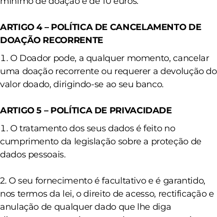
mínimo de doação é de 10 euros.
ARTIGO 4 – POLÍTICA DE CANCELAMENTO DE
DOAÇÃO RECORRENTE
O Doador pode, a qualquer momento, cancelar
uma doação recorrente ou requerer a devolução do
valor doado, dirigindo-se ao seu banco.
ARTIGO 5 – POLÍTICA DE PRIVACIDADE
O tratamento dos seus dados é feito no
cumprimento da legislação sobre a proteção de
dados
pessoais.
2. O seu fornecimento é facultativo e é garantido,
nos termos da lei, o direito de acesso, rectificação e
anulação de qualquer dado que lhe diga