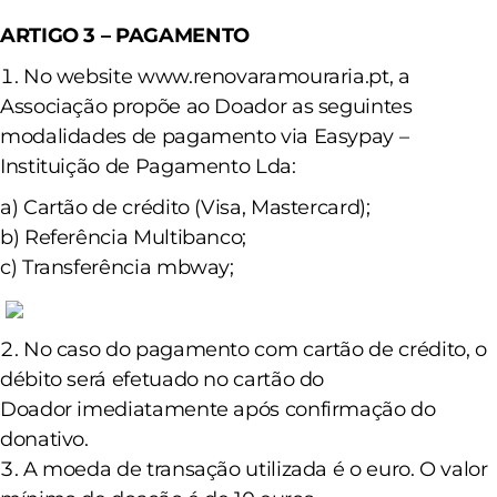
ARTIGO 3 – PAGAMENTO
No website www.renovaramouraria.pt, a
Associação propõe ao Doador as seguintes
modalidades de pagamento via Easypay –
Instituição de Pagamento Lda:
a) Cartão de crédito (Visa, Mastercard);
b) Referência Multibanco;
c) Transferência mbway;
No caso do pagamento com cartão de crédito, o
débito será efetuado no cartão do
Doador
imediatamente após confirmação do
donativo.
A moeda de transação utilizada é o euro. O valor