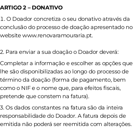
ARTIGO 2 – DONATIVO
O Doador concretiza o seu donativo através da
conclusão do processo de doação
apresentado no
website
www.renovaramouraria.pt.
2. Para enviar a sua doação o Doador deverá:
Completar a informação e escolher as opções que
lhe são disponibilizadas ao longo do
processo de
término da doação (forma de pagamento, bem
como o NIF e o nome que, para efeitos fiscais,
pretende que constem na fatura).
3. Os dados constantes na fatura são da inteira
responsabilidade do Doador. A fatura depois de
emitida não poderá ser reemitida com alterações.