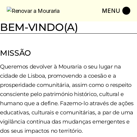
Skip
to
the
content
BEM-VINDO(A)
MISSÃO
Queremos devolver à Mouraria o seu lugar na
cidade de Lisboa, promovendo a coesão e a
prosperidade comunitária, assim como o respeito
consciente pelo património histórico, cultural e
humano que a define. Fazemo-lo através de ações
educativas, culturais e comunitárias, a par de uma
vigilância contínua das mudanças emergentes e
dos seus impactos no território.