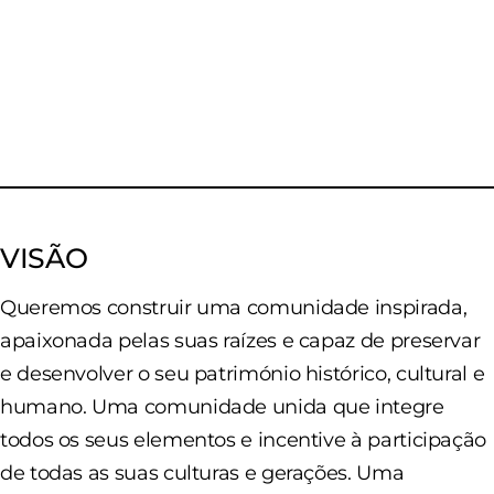
VISÃO
Queremos construir uma comunidade inspirada,
apaixonada pelas suas raízes e capaz de preservar
e desenvolver o seu património histórico, cultural e
humano. Uma comunidade unida que integre
todos os seus elementos e incentive à participação
de todas as suas culturas e gerações. Uma