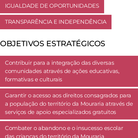
IGUALDADE DE OPORTUNIDADES
TRANSPARÊNCIA E INDEPENDÊNCIA
OBJETIVOS ESTRATÉGICOS
Contribuir para a integração das diversas
comunidades através de ações educativas,
formativas e culturais
Garantir o acesso aos direitos consagrados para
a população do território da Mouraria através de
serviços de apoio especializados gratuitos
Combater o abandono e o insucesso escolar
das crianças do território da Mouraria