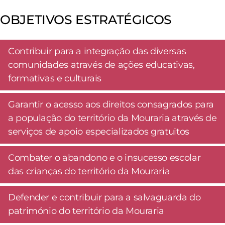
OBJETIVOS ESTRATÉGICOS
Contribuir para a integração das diversas
comunidades através de ações educativas,
formativas e culturais
Garantir o acesso aos direitos consagrados para
a população do território da Mouraria através de
serviços de apoio especializados gratuitos
Combater o abandono e o insucesso escolar
das crianças do território da Mouraria
Defender e contribuir para a salvaguarda do
património do território da Mouraria