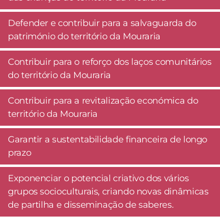
Defender e contribuir para a salvaguarda do
património do território da Mouraria
Contribuir para o reforço dos laços comunitários
do território da Mouraria
Contribuir para a revitalização económica do
território da Mouraria
Garantir a sustentabilidade financeira de longo
prazo
Exponenciar o potencial criativo dos vários
grupos socioculturais, criando novas dinâmicas
de partilha e disseminação de saberes.