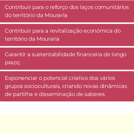
Contribuir para o reforço dos laços comunitários
do território da Mouraria
Contribuir para a revitalização económica do
território da Mouraria
Garantir a sustentabilidade financeira de longo
prazo;
Exponenciar o potencial criativo dos vários
grupos socioculturais, criando novas dinâmicas
de partilha e disseminação de saberes.