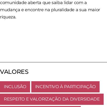
comunidade aberta que saiba lidar com a
mudança e encontre na pluralidade a sua maior
riqueza.
VALORES
INCLUSÃO
INCENTIVO À PARTICIPAÇÃO
RESPEITO E VALORIZAÇÃO DA DIVERSIDADE