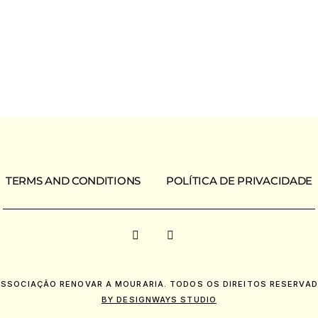
TERMS AND CONDITIONS
POLÍTICA DE PRIVACIDADE
ASSOCIAÇÃO RENOVAR A MOURARIA. TODOS OS DIREITOS RESERVAD
BY DESIGNWAYS STUDIO