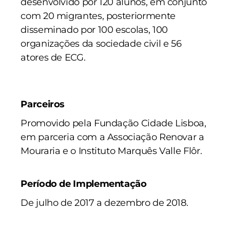
desenvolvido por 120 alunos, em conjunto
com 20 migrantes, posteriormente
disseminado por 100 escolas, 100
organizações da sociedade civil e 56
atores de ECG.
Parceiros
Promovido pela Fundação Cidade Lisboa,
em parceria com a Associação Renovar a
Mouraria e o Instituto Marquês Valle Flôr.
Período de Implementação
De julho de 2017 a dezembro de 2018.