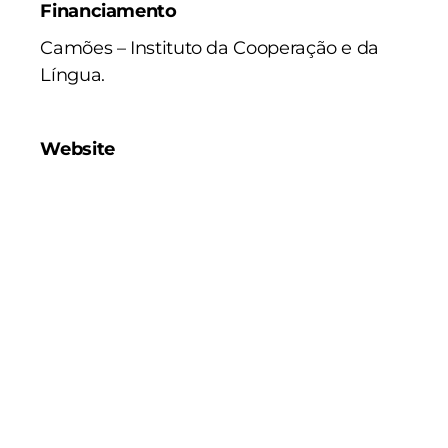
Financiamento
Camões – Instituto da Cooperação e da
Língua
.
Website