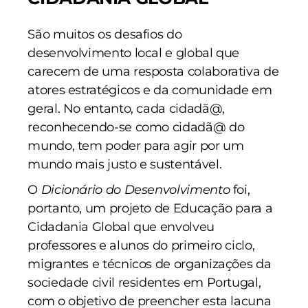
São muitos os desafios do
desenvolvimento local e global que
carecem de uma resposta colaborativa de
atores estratégicos e da comunidade em
geral. No entanto, cada cidadã@,
reconhecendo-se como cidadã@ do
mundo, tem poder para agir por um
mundo mais justo e sustentável.
O
Dicionário do Desenvolvimento
foi,
portanto, um projeto de Educação para a
Cidadania Global que envolveu
professores e alunos do primeiro ciclo,
migrantes e técnicos de organizações da
sociedade civil residentes em Portugal,
com o objetivo de preencher esta lacuna