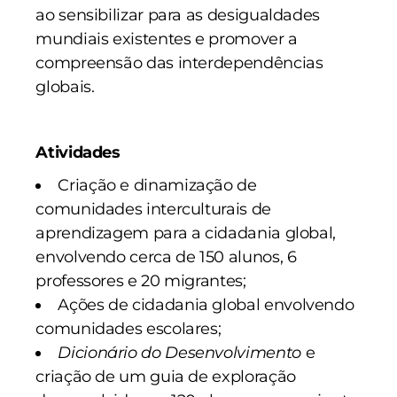
ao sensibilizar para as desigualdades
mundiais existentes e promover a
compreensão das interdependências
globais.
Atividades
Criação e dinamização de
comunidades interculturais de
aprendizagem para a cidadania global,
envolvendo cerca de 150 alunos, 6
professores e 20 migrantes;
Ações de cidadania global envolvendo
comunidades escolares;
Dicionário do Desenvolvimento
e
criação de um guia de exploração