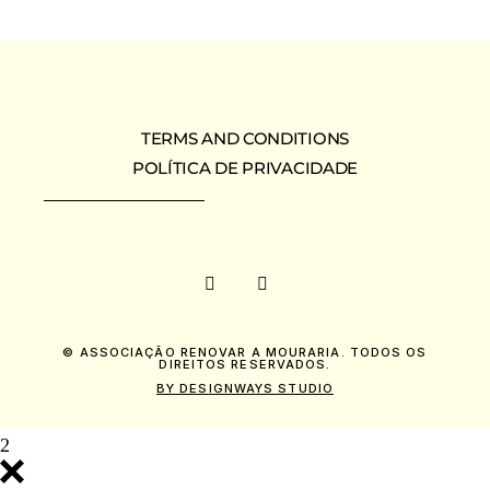
TERMS AND CONDITIONS
POLÍTICA DE PRIVACIDADE
© ASSOCIAÇÃO RENOVAR A MOURARIA. TODOS OS
DIREITOS RESERVADOS.
BY DESIGNWAYS STUDIO