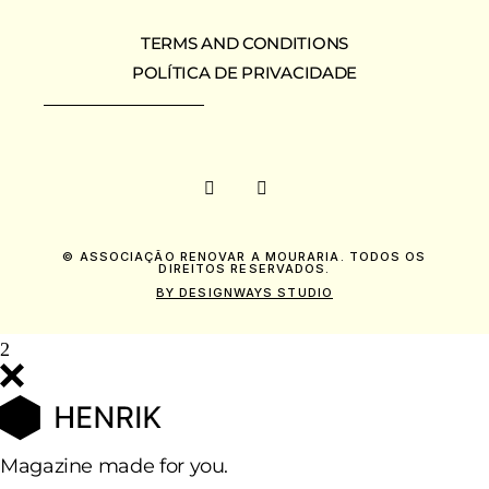
TERMS AND CONDITIONS
POLÍTICA DE PRIVACIDADE
© ASSOCIAÇÃO RENOVAR A MOURARIA. TODOS OS
DIREITOS RESERVADOS.
BY DESIGNWAYS STUDIO
Magazine made for you.