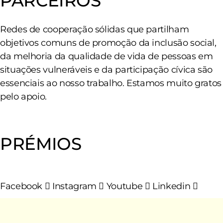
PARCEIROS
Redes de cooperação sólidas que partilham
objetivos comuns de promoção da inclusão social,
da melhoria da qualidade de vida de pessoas em
situações vulneráveis e da participação cívica são
essenciais ao nosso trabalho. Estamos muito gratos
pelo apoio.
PRÉMIOS
Facebook
Instagram
Youtube
Linkedin