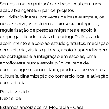
Somos uma organização de base local com uma
ação abrangente. A par de projetos
multidisciplinares, por vezes de base europeia, os
nossos serviços incluem apoio social integrado,
regularização de pessoas migrantes e apoio à
empregabilidade, aulas de português língua de
acolhimento e apoio ao estudo gratuitos, mediação
comunitária, visitas guiadas, apoio à aprendizagem
do português e à integração em escolas, uma
agrofloresta numa escola pública, rede de
compostagem comunitária, produção de eventos
culturais, dinamização do comércio local e ativação
comunitária.
Previous slide
Next slide
Estamos ancorados na Mouradia – Casa