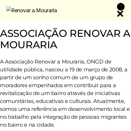
Skip
to
the
content
ASSOCIAÇÃO RENOVAR A
MOURARIA
A Associação Renovar a Mouraria, ONGD de
utilidade pública, nasceu a 19 de março de 2008, a
partir de um sonho comum de um grupo de
moradores empenhados em contribuir para a
revitalização de um bairro através de iniciativas
comunitárias, educativas e culturais. Atualmente,
somos uma referência em desenvolvimento local e
no trabalho pela integração de pessoas migrantes
no bairro e na cidade.