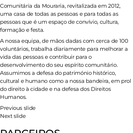
Comunitária da Mouraria, revitalizada em 2012,
uma casa de todas as pessoas e para todas as
pessoas que é um espaço de convívio, cultura,
formação e festa.
A nossa equipa, de mãos dadas com cerca de 100
voluntários, trabalha diariamente para melhorar a
vida das pessoas e contribuir para o
desenvolvimento do seu espírito comunitário.
Assumimos a defesa do património histórico,
cultural e humano como a nossa bandeira, em prol
do direito à cidade e na defesa dos Direitos
Humanos.
Previous slide
Next slide