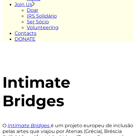
Join Us
Doar
IRS Solidário
Ser Sócio
Volunteering
Contacts
DONATE
Intimate
Bridges
O
Intimate Bridges
é um projeto europeu de inclusão
pelas artes que viajou por Atenas (Grécia), Bréscia