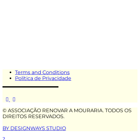
Terms and Conditions
Política de Privacidade
© ASSOCIAÇÃO RENOVAR A MOURARIA. TODOS OS
DIREITOS RESERVADOS.
BY DESIGNWAYS STUDIO