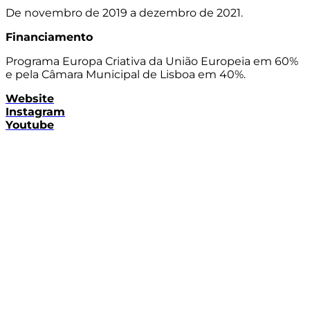
De novembro de 2019 a dezembro de 2021.
Financiamento
Programa Europa Criativa da União Europeia em 60%
e pela Câmara Municipal de Lisboa em 40%
.
Website
Instagram
Youtube