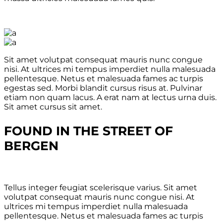
Sit amet volutpat consequat mauris nunc congue
nisi. At ultrices mi tempus imperdiet nulla malesuada
pellentesque. Netus et malesuada fames ac turpis
egestas sed. Morbi blandit cursus risus at. Pulvinar
etiam non quam lacus. A erat nam at lectus urna duis.
Sit amet cursus sit amet.
FOUND IN THE STREET OF
BERGEN
Tellus integer feugiat scelerisque varius. Sit amet
volutpat consequat mauris nunc congue nisi. At
ultrices mi tempus imperdiet nulla malesuada
pellentesque. Netus et malesuada fames ac turpis