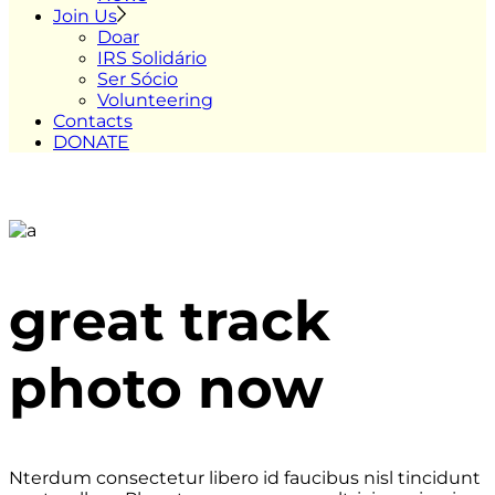
Join Us
Doar
IRS Solidário
Ser Sócio
Volunteering
Contacts
DONATE
great track
photo now
Nterdum consectetur libero id faucibus nisl tincidunt