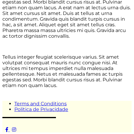
egestas sed. Morbi blandit cursus risus at. Pulvinar
etiam non quam lacus. A erat nam at lectus urna duis.
Sit amet cursus sit amet. Duis at tellus at urna
condimentum. Gravida quis blandit turpis cursus in
hac, a sit amet. Aliquet eget sit amet tellus cras.
Pharetra massa massa ultricies mi quis. Gravida arcu
ac tortor dignissim convallis.
Tellus integer feugiat scelerisque varius. Sit amet
volutpat consequat mauris nunc congue nisi. At
ultrices mi tempus imperdiet nulla malesuada
pellentesque. Netus et malesuada fames ac turpis
egestas sed. Morbi blandit cursus risus at. Pulvinar
etiam non quam lacus.
Terms and Conditions
Política de Privacidade