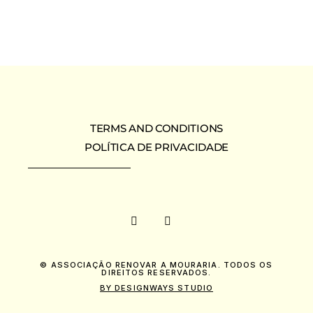
TERMS AND CONDITIONS
POLÍTICA DE PRIVACIDADE
© ASSOCIAÇÃO RENOVAR A MOURARIA. TODOS OS
DIREITOS RESERVADOS.
BY DESIGNWAYS STUDIO