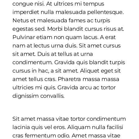
congue nisi. At ultrices mi tempus
imperdiet nulla malesuada pellentesque.
Netus et malesuada fames ac turpis
egestas sed. Morbi blandit cursus risus at.
Pulvinar etiam non quam lacus. A erat
nam at lectus urna duis. Sit amet cursus
sit amet. Duis at tellus at urna
condimentum. Gravida quis blandit turpis
cursus in hac, a sit amet. Aliquet eget sit
amet tellus cras. Pharetra massa massa
ultricies mi quis. Gravida arcu ac tortor
dignissim convallis.
Sit amet massa vitae tortor condimentum
lacinia quis vel eros. Aliquam nulla facilisi
cras fermentum odio. Amet massa vitae