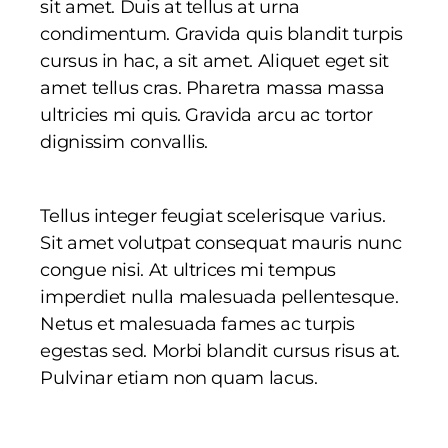
sit amet. Duis at tellus at urna
condimentum. Gravida quis blandit turpis
cursus in hac, a sit amet. Aliquet eget sit
amet tellus cras. Pharetra massa massa
ultricies mi quis. Gravida arcu ac tortor
dignissim convallis.
Tellus integer feugiat scelerisque varius.
Sit amet volutpat consequat mauris nunc
congue nisi. At ultrices mi tempus
imperdiet nulla malesuada pellentesque.
Netus et malesuada fames ac turpis
egestas sed. Morbi blandit cursus risus at.
Pulvinar etiam non quam lacus.