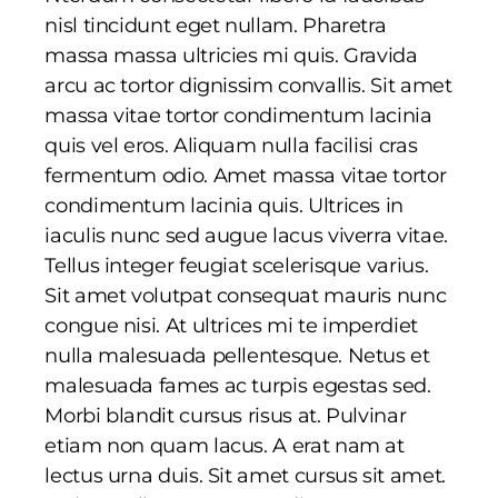
nisl tincidunt eget nullam. Pharetra
massa massa ultricies mi quis. Gravida
arcu ac tortor dignissim convallis. Sit amet
massa vitae tortor condimentum lacinia
quis vel eros. Aliquam nulla facilisi cras
fermentum odio. Amet massa vitae tortor
condimentum lacinia quis. Ultrices in
iaculis nunc sed augue lacus viverra vitae.
Tellus integer feugiat scelerisque varius.
Sit amet volutpat consequat mauris nunc
congue nisi. At ultrices mi te imperdiet
nulla malesuada pellentesque. Netus et
malesuada fames ac turpis egestas sed.
Morbi blandit cursus risus at. Pulvinar
etiam non quam lacus. A erat nam at
lectus urna duis. Sit amet cursus sit amet.