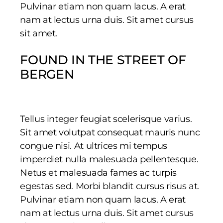
Pulvinar etiam non quam lacus. A erat
nam at lectus urna duis. Sit amet cursus
sit amet.
FOUND IN THE STREET OF
BERGEN
Tellus integer feugiat scelerisque varius.
Sit amet volutpat consequat mauris nunc
congue nisi. At ultrices mi tempus
imperdiet nulla malesuada pellentesque.
Netus et malesuada fames ac turpis
egestas sed. Morbi blandit cursus risus at.
Pulvinar etiam non quam lacus. A erat
nam at lectus urna duis. Sit amet cursus