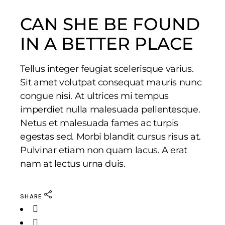
CAN SHE BE FOUND
IN A BETTER PLACE
Tellus integer feugiat scelerisque varius.
Sit amet volutpat consequat mauris nunc
congue nisi. At ultrices mi tempus
imperdiet nulla malesuada pellentesque.
Netus et malesuada fames ac turpis
egestas sed. Morbi blandit cursus risus at.
Pulvinar etiam non quam lacus. A erat
nam at lectus urna duis.
SHARE