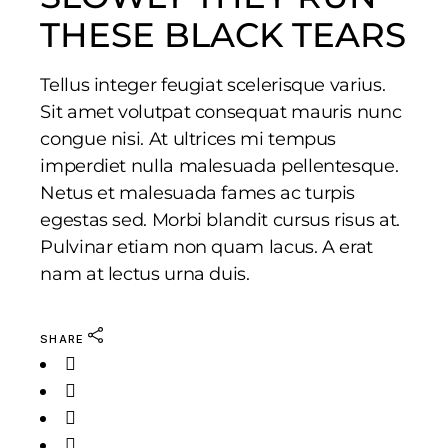
THESE BLACK TEARS
Tellus integer feugiat scelerisque varius.
Sit amet volutpat consequat mauris nunc
congue nisi. At ultrices mi tempus
imperdiet nulla malesuada pellentesque.
Netus et malesuada fames ac turpis
egestas sed. Morbi blandit cursus risus at.
Pulvinar etiam non quam lacus. A erat
nam at lectus urna duis.
SHARE