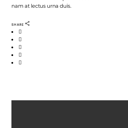
nam at lectus urna duis.
SHARE