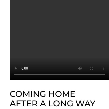
COMING HOME
AFTER A LONG WAY