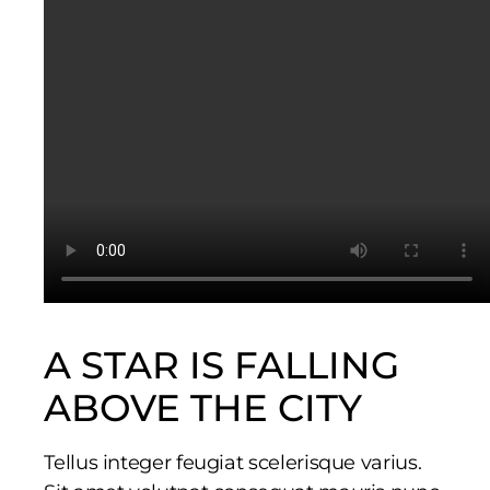
A STAR IS FALLING
ABOVE THE CITY
Tellus integer feugiat scelerisque varius.