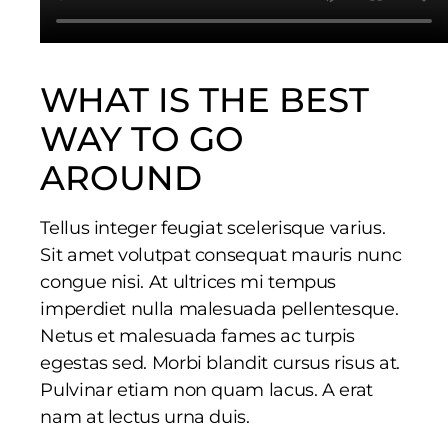
WHAT IS THE BEST
WAY TO GO
AROUND
Tellus integer feugiat scelerisque varius.
Sit amet volutpat consequat mauris nunc
congue nisi. At ultrices mi tempus
imperdiet nulla malesuada pellentesque.
Netus et malesuada fames ac turpis
egestas sed. Morbi blandit cursus risus at.
Pulvinar etiam non quam lacus. A erat
nam at lectus urna duis.