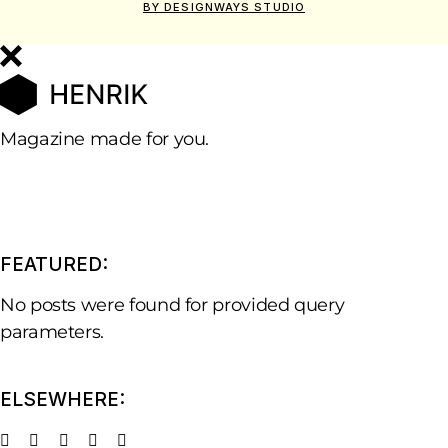
BY DESIGNWAYS STUDIO
Magazine made for you.
FEATURED:
No posts were found for provided query
parameters.
ELSEWHERE: