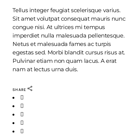
Tellus integer feugiat scelerisque varius.
Sit amet volutpat consequat mauris nunc
congue nisi. At ultrices mi tempus
imperdiet nulla malesuada pellentesque.
Netus et malesuada fames ac turpis
egestas sed. Morbi blandit cursus risus at.
Pulvinar etiam non quam lacus. A erat
nam at lectus urna duis.
SHARE