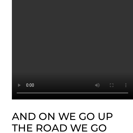
AND ON WE GO UP
THE ROAD WE GO