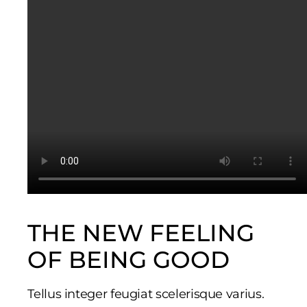
THE NEW FEELING
OF BEING GOOD
Tellus integer feugiat scelerisque varius.