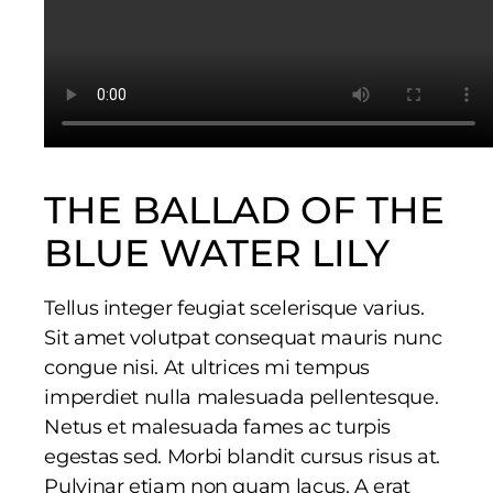
THE BALLAD OF THE
BLUE WATER LILY
Tellus integer feugiat scelerisque varius.
Sit amet volutpat consequat mauris nunc
congue nisi. At ultrices mi tempus
imperdiet nulla malesuada pellentesque.
Netus et malesuada fames ac turpis
egestas sed. Morbi blandit cursus risus at.
Pulvinar etiam non quam lacus. A erat