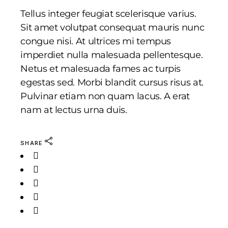
Tellus integer feugiat scelerisque varius.
Sit amet volutpat consequat mauris nunc
congue nisi. At ultrices mi tempus
imperdiet nulla malesuada pellentesque.
Netus et malesuada fames ac turpis
egestas sed. Morbi blandit cursus risus at.
Pulvinar etiam non quam lacus. A erat
nam at lectus urna duis.
SHARE