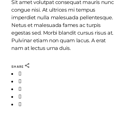
Sit amet volutpat consequat mauris nunc
congue nisi. At ultrices mi tempus
imperdiet nulla malesuada pellentesque.
Netus et malesuada fames ac turpis
egestas sed. Morbi blandit cursus risus at.
Pulvinar etiam non quam lacus. A erat
nam at lectus urna duis.
SHARE