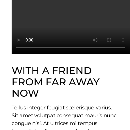
WITH A FRIEND
FROM FAR AWAY
NOW
Tellus integer feugiat scelerisque varius.
Sit amet volutpat consequat mauris nunc
congue nisi. At ultrices mi tempus