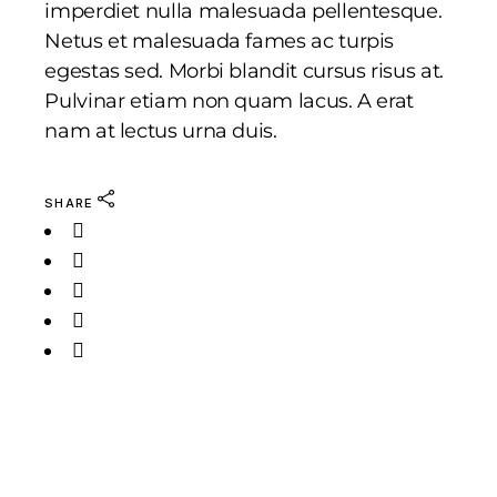
imperdiet nulla malesuada pellentesque.
Netus et malesuada fames ac turpis
egestas sed. Morbi blandit cursus risus at.
Pulvinar etiam non quam lacus. A erat
nam at lectus urna duis.
SHARE