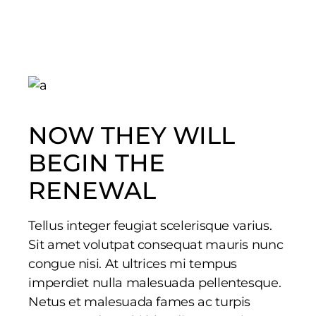
NOW THEY WILL
BEGIN THE
RENEWAL
Tellus integer feugiat scelerisque varius.
Sit amet volutpat consequat mauris nunc
congue nisi. At ultrices mi tempus
imperdiet nulla malesuada pellentesque.
Netus et malesuada fames ac turpis