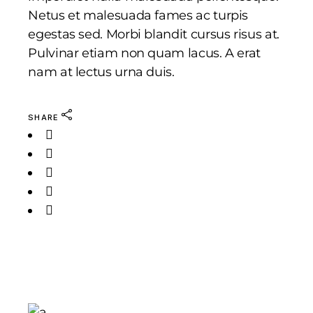
Netus et malesuada fames ac turpis
egestas sed. Morbi blandit cursus risus at.
Pulvinar etiam non quam lacus. A erat
nam at lectus urna duis.
SHARE