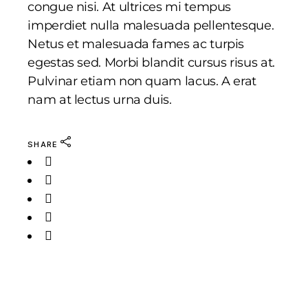
congue nisi. At ultrices mi tempus
imperdiet nulla malesuada pellentesque.
Netus et malesuada fames ac turpis
egestas sed. Morbi blandit cursus risus at.
Pulvinar etiam non quam lacus. A erat
nam at lectus urna duis.
SHARE