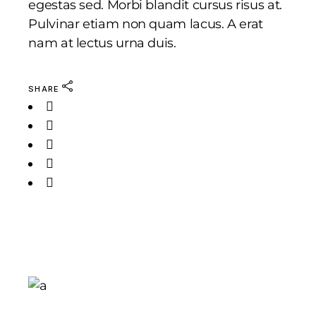
egestas sed. Morbi blandit cursus risus at.
Pulvinar etiam non quam lacus. A erat
nam at lectus urna duis.
SHARE