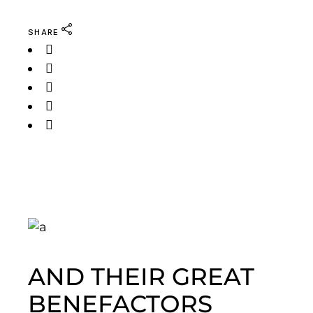
SHARE
AND THEIR GREAT
BENEFACTORS