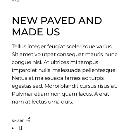
NEW PAVED AND
MADE US
Tellus integer feugiat scelerisque varius.
Sit amet volutpat consequat mauris nunc
congue nisi. At ultrices mi tempus
imperdiet nulla malesuada pellentesque.
Netus et malesuada fames ac turpis
egestas sed. Morbi blandit cursus risus at.
Pulvinar etiam non quam lacus. A erat
nam at lectus urna duis.
SHARE