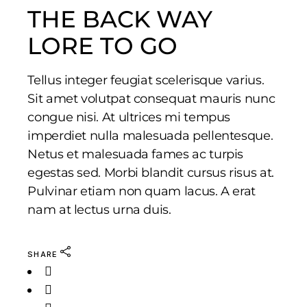
THE BACK WAY
LORE TO GO
Tellus integer feugiat scelerisque varius.
Sit amet volutpat consequat mauris nunc
congue nisi. At ultrices mi tempus
imperdiet nulla malesuada pellentesque.
Netus et malesuada fames ac turpis
egestas sed. Morbi blandit cursus risus at.
Pulvinar etiam non quam lacus. A erat
nam at lectus urna duis.
SHARE