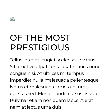
OF THE MOST
PRESTIGIOUS
Tellus integer feugiat scelerisque varius.
Sit amet volutpat consequat mauris nunc
congue nisi. At ultrices mi tempus
imperdiet nulla malesuada pellentesque.
Netus et malesuada fames ac turpis
egestas sed. Morbi blandit cursus risus at.
Pulvinar etiam non quam lacus. A erat
nam at lectus urna duis.