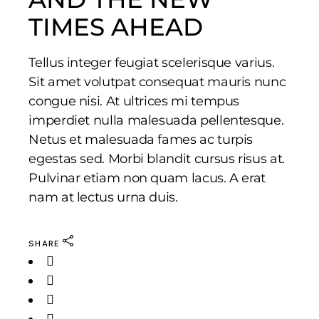
TIMES AHEAD
Tellus integer feugiat scelerisque varius.
Sit amet volutpat consequat mauris nunc
congue nisi. At ultrices mi tempus
imperdiet nulla malesuada pellentesque.
Netus et malesuada fames ac turpis
egestas sed. Morbi blandit cursus risus at.
Pulvinar etiam non quam lacus. A erat
nam at lectus urna duis.
SHARE