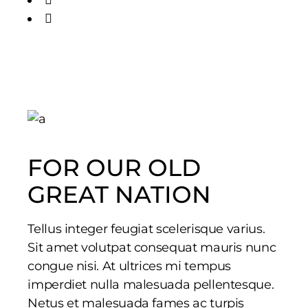
FOR OUR OLD
GREAT NATION
Tellus integer feugiat scelerisque varius.
Sit amet volutpat consequat mauris nunc
congue nisi. At ultrices mi tempus
imperdiet nulla malesuada pellentesque.
Netus et malesuada fames ac turpis