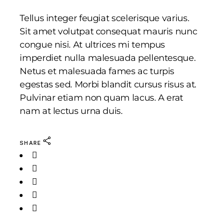
Tellus integer feugiat scelerisque varius.
Sit amet volutpat consequat mauris nunc
congue nisi. At ultrices mi tempus
imperdiet nulla malesuada pellentesque.
Netus et malesuada fames ac turpis
egestas sed. Morbi blandit cursus risus at.
Pulvinar etiam non quam lacus. A erat
nam at lectus urna duis.
SHARE