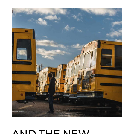
AND THE NEW