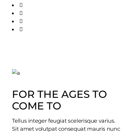
FOR THE AGES TO
COME TO
Tellus integer feugiat scelerisque varius.
Sit amet volutpat consequat mauris nunc