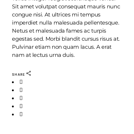
Sit amet volutpat consequat mauris nunc
congue nisi. At ultrices mi tempus
imperdiet nulla malesuada pellentesque.
Netus et malesuada fames ac turpis
egestas sed. Morbi blandit cursus risus at.
Pulvinar etiam non quam lacus. A erat
nam at lectus urna duis.
SHARE