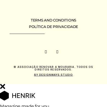
PAGINATION
TERMS AND CONDITIONS
POLÍTICA DE PRIVACIDADE
© ASSOCIAÇÃO RENOVAR A MOURARIA. TODOS OS
DIREITOS RESERVADOS.
BY DESIGNWAYS STUDIO
Magazine made for you.