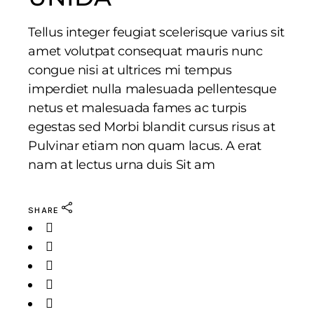
Tellus integer feugiat scelerisque varius sit
amet volutpat consequat mauris nunc
congue nisi at ultrices mi tempus
imperdiet nulla malesuada pellentesque
netus et malesuada fames ac turpis
egestas sed Morbi blandit cursus risus at
Pulvinar etiam non quam lacus. A erat
nam at lectus urna duis Sit am
SHARE