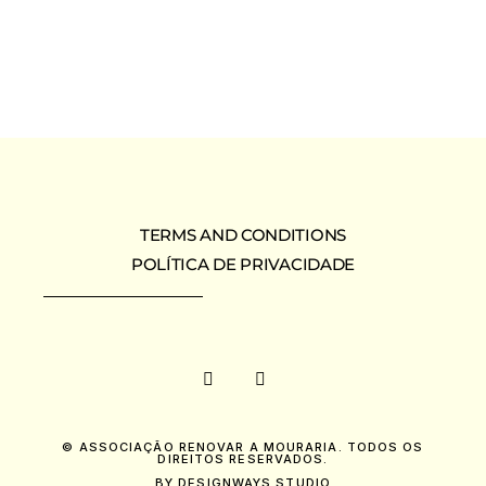
TERMS AND CONDITIONS
POLÍTICA DE PRIVACIDADE
© ASSOCIAÇÃO RENOVAR A MOURARIA. TODOS OS
DIREITOS RESERVADOS.
BY DESIGNWAYS STUDIO