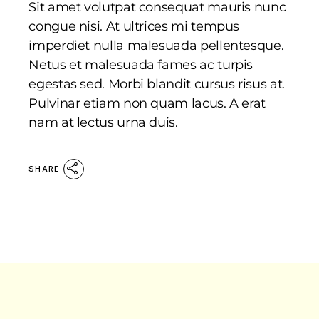
Sit amet volutpat consequat mauris nunc
congue nisi. At ultrices mi tempus
imperdiet nulla malesuada pellentesque.
Netus et malesuada fames ac turpis
egestas sed. Morbi blandit cursus risus at.
Pulvinar etiam non quam lacus. A erat
nam at lectus urna duis.
SHARE