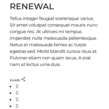
RENEWAL
Tellus integer feugiat scelerisque varius.
Sit amet volutpat consequat mauris nunc
congue nisi. At ultrices mi tempus
imperdiet nulla malesuada pellentesque.
Netus et malesuada fames ac turpis
egestas sed. Morbi blandit cursus risus at.
Pulvinar etiam non quam lacus. A erat
nam at lectus urna duis.
SHARE