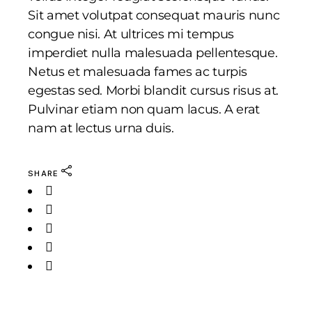
Sit amet volutpat consequat mauris nunc
congue nisi. At ultrices mi tempus
imperdiet nulla malesuada pellentesque.
Netus et malesuada fames ac turpis
egestas sed. Morbi blandit cursus risus at.
Pulvinar etiam non quam lacus. A erat
nam at lectus urna duis.
SHARE