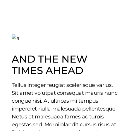
AND THE NEW
TIMES AHEAD
Tellus integer feugiat scelerisque varius.
Sit amet volutpat consequat mauris nunc
congue nisi. At ultrices mi tempus
imperdiet nulla malesuada pellentesque.
Netus et malesuada fames ac turpis
egestas sed. Morbi blandit cursus risus at.