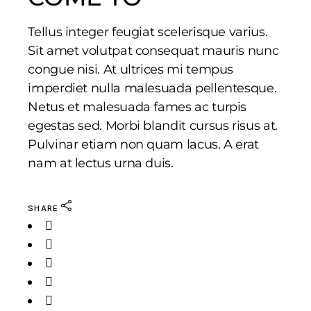
Tellus integer feugiat scelerisque varius.
Sit amet volutpat consequat mauris nunc
congue nisi. At ultrices mi tempus
imperdiet nulla malesuada pellentesque.
Netus et malesuada fames ac turpis
egestas sed. Morbi blandit cursus risus at.
Pulvinar etiam non quam lacus. A erat
nam at lectus urna duis.
SHARE