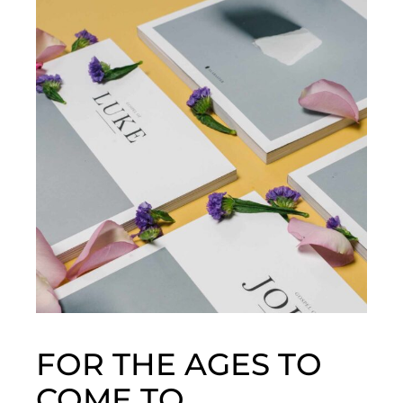
FOR THE AGES TO
COME TO