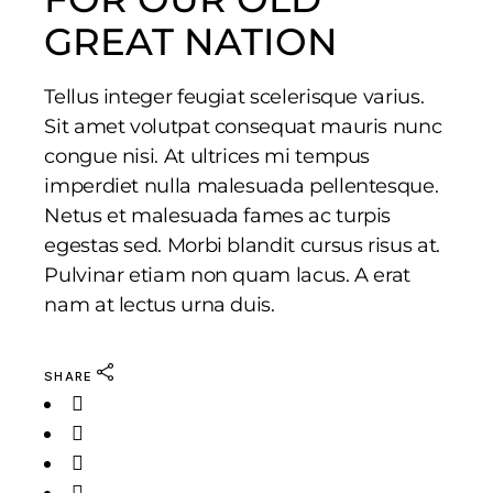
GREAT NATION
Tellus integer feugiat scelerisque varius.
Sit amet volutpat consequat mauris nunc
congue nisi. At ultrices mi tempus
imperdiet nulla malesuada pellentesque.
Netus et malesuada fames ac turpis
egestas sed. Morbi blandit cursus risus at.
Pulvinar etiam non quam lacus. A erat
nam at lectus urna duis.
SHARE