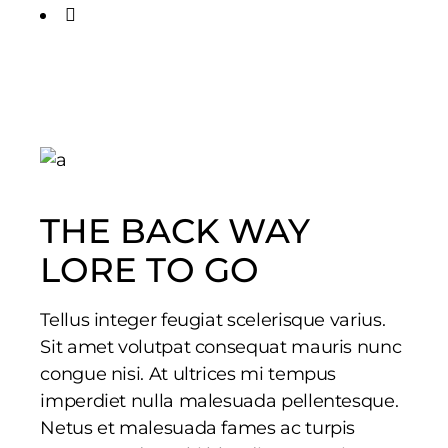
THE BACK WAY
LORE TO GO
Tellus integer feugiat scelerisque varius.
Sit amet volutpat consequat mauris nunc
congue nisi. At ultrices mi tempus
imperdiet nulla malesuada pellentesque.
Netus et malesuada fames ac turpis