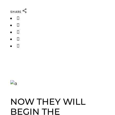
SHARE
NOW THEY WILL
BEGIN THE