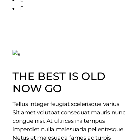
THE BEST IS OLD
NOW GO
Tellus integer feugiat scelerisque varius.
Sit amet volutpat consequat mauris nunc
congue nisi. At ultrices mi tempus
imperdiet nulla malesuada pellentesque.
Netus et malesuada fames ac turpis