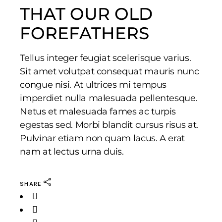
THAT OUR OLD
FOREFATHERS
Tellus integer feugiat scelerisque varius.
Sit amet volutpat consequat mauris nunc
congue nisi. At ultrices mi tempus
imperdiet nulla malesuada pellentesque.
Netus et malesuada fames ac turpis
egestas sed. Morbi blandit cursus risus at.
Pulvinar etiam non quam lacus. A erat
nam at lectus urna duis.
SHARE