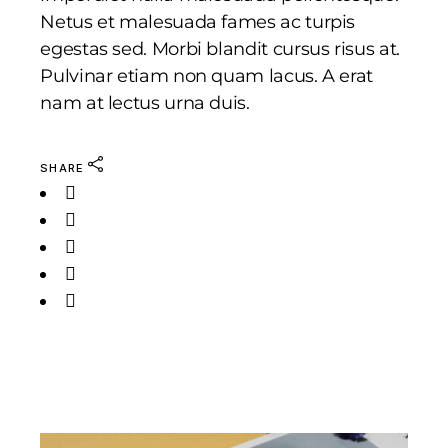
Netus et malesuada fames ac turpis
egestas sed. Morbi blandit cursus risus at.
Pulvinar etiam non quam lacus. A erat
nam at lectus urna duis.
SHARE