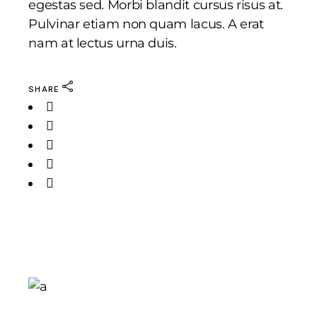
egestas sed. Morbi blandit cursus risus at.
Pulvinar etiam non quam lacus. A erat
nam at lectus urna duis.
SHARE