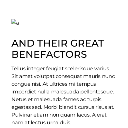
AND THEIR GREAT
BENEFACTORS
Tellus integer feugiat scelerisque varius.
Sit amet volutpat consequat mauris nunc
congue nisi. At ultrices mi tempus
imperdiet nulla malesuada pellentesque.
Netus et malesuada fames ac turpis
egestas sed. Morbi blandit cursus risus at.
Pulvinar etiam non quam lacus. A erat
nam at lectus urna duis.