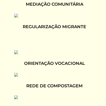
MEDIAÇÃO COMUNITÁRIA
REGULARIZAÇÃO MIGRANTE
ORIENTAÇÃO VOCACIONAL
REDE DE COMPOSTAGEM