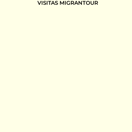
VISITAS MIGRANTOUR