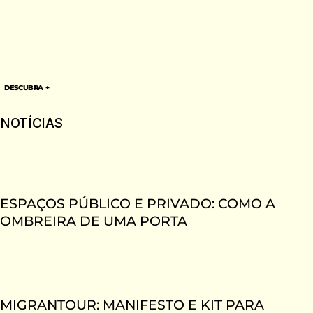
DESCUBRA +
NOTÍCIAS
ESPAÇOS PÚBLICO E PRIVADO: COMO A
OMBREIRA DE UMA PORTA
MIGRANTOUR: MANIFESTO E KIT PARA