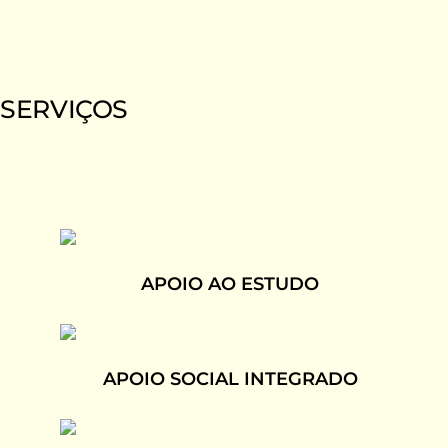
SERVIÇOS
APOIO AO ESTUDO
APOIO SOCIAL INTEGRADO