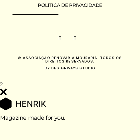
POLÍTICA DE PRIVACIDADE
© ASSOCIAÇÃO RENOVAR A MOURARIA. TODOS OS
DIREITOS RESERVADOS.
BY DESIGNWAYS STUDIO
Magazine made for you.