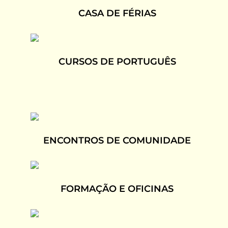
CASA DE FÉRIAS
CURSOS DE PORTUGUÊS
ENCONTROS DE COMUNIDADE
FORMAÇÃO E OFICINAS