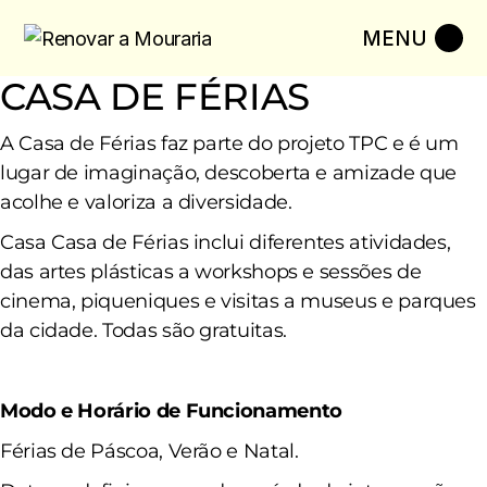
Skip
to
the
content
CASA DE FÉRIAS
A Casa de Férias faz parte do projeto TPC e é um
lugar de imaginação, descoberta e amizade que
acolhe e valoriza a diversidade.
Casa Casa de Férias inclui diferentes atividades,
das artes plásticas a workshops e sessões de
cinema, piqueniques e visitas a museus e parques
da cidade. Todas são gratuitas.
Modo e Horário de Funcionamento
Férias de Páscoa, Verão e Natal.