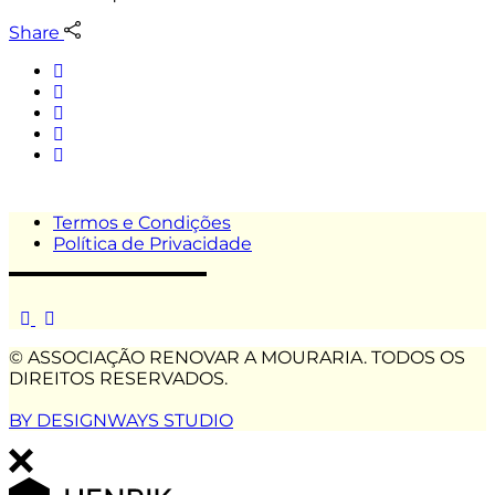
Share
Termos e Condições
Política de Privacidade
© ASSOCIAÇÃO RENOVAR A MOURARIA. TODOS OS
DIREITOS RESERVADOS.
BY DESIGNWAYS STUDIO