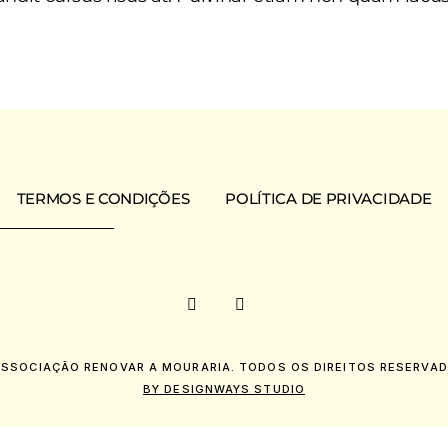
TERMOS E CONDIÇÕES
POLÍTICA DE PRIVACIDADE
ASSOCIAÇÃO RENOVAR A MOURARIA. TODOS OS DIREITOS RESERVAD
BY DESIGNWAYS STUDIO