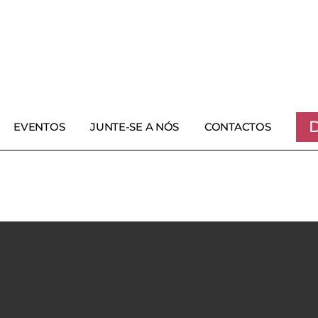
EVENTOS
JUNTE-SE A NÓS
CONTACTOS