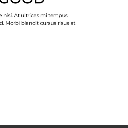
 nisi. At ultrices mi tempus
 Morbi blandit cursus risus at.