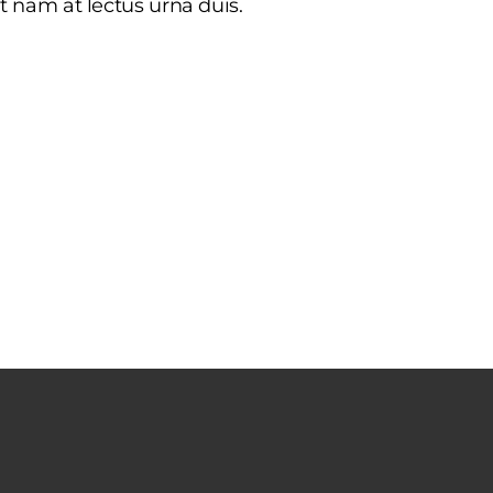
t nam at lectus urna duis.