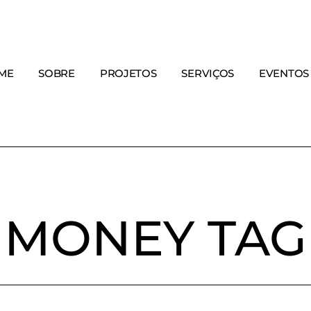
ME
SOBRE
PROJETOS
SERVIÇOS
EVENTOS
MONEY TAG