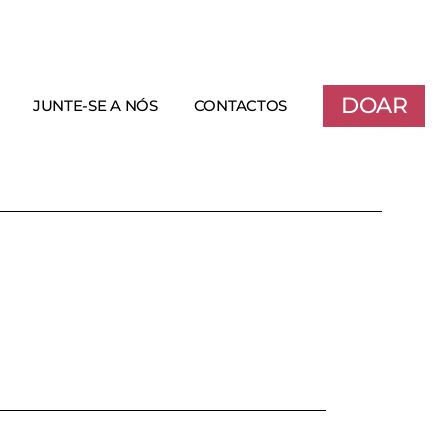
DOAR
JUNTE-SE A NÓS
CONTACTOS