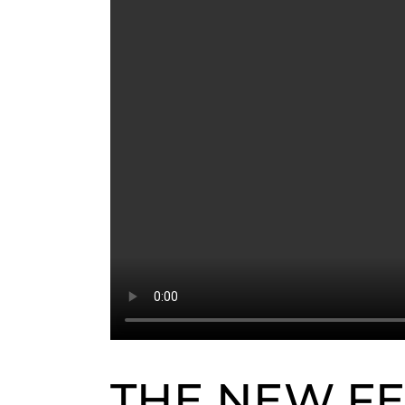
THE NEW FE