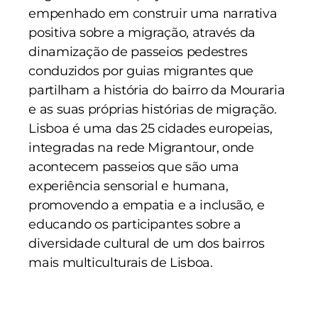
empenhado em construir uma narrativa
positiva sobre a migração, através da
dinamização de passeios pedestres
conduzidos por guias migrantes que
partilham a história do bairro da Mouraria
e as suas próprias histórias de migração.
Lisboa é uma das 25 cidades europeias,
integradas na rede Migrantour, onde
acontecem passeios que são uma
experiência sensorial e humana,
promovendo a empatia e a inclusão, e
educando os participantes sobre a
diversidade cultural de um dos bairros
mais multiculturais de Lisboa.