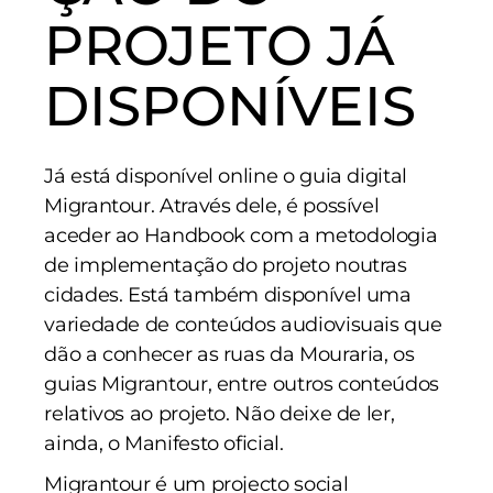
PROJETO JÁ
DISPONÍVEIS
Já está disponível online o
guia digital
Migrantour
. Através dele, é possível
aceder ao Handbook com a metodologia
de implementação do projeto noutras
cidades. Está também disponível uma
variedade de conteúdos audiovisuais que
dão a conhecer as ruas da Mouraria, os
guias Migrantour, entre outros conteúdos
relativos ao projeto. Não deixe de ler,
ainda, o M
anifesto
oficial.
Migrantour é um projecto social