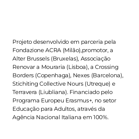
Projeto desenvolvido em parceria pela
Fondazione ACRA (Milão),promotor, a
Alter Brussels (Bruxelas), Associação
Renovar a Mouraria (Lisboa), a Crossing
Borders (Copenhaga), Nexes (Barcelona),
Stichiting Collective Nours (Utreque) e
Terravera (Liubliana). Financiado pelo
Programa Europeu Erasmus+, no setor
Educação para Adultos, através da
Agência Nacional Italiana em 100%.