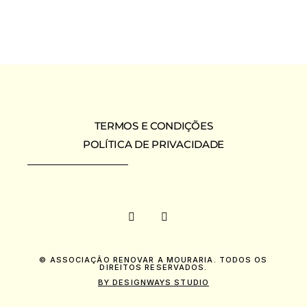
TERMOS E CONDIÇÕES
POLÍTICA DE PRIVACIDADE
© ASSOCIAÇÃO RENOVAR A MOURARIA. TODOS OS
DIREITOS RESERVADOS.
BY DESIGNWAYS STUDIO