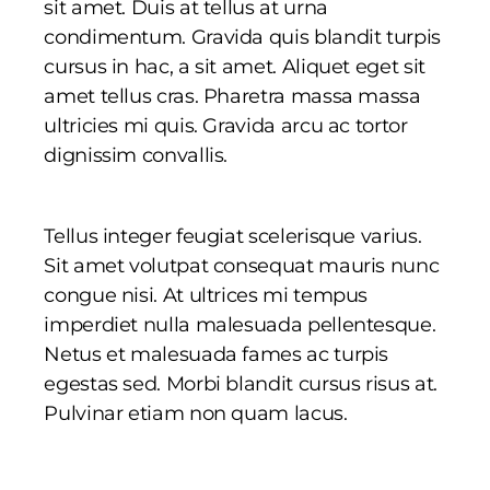
sit amet. Duis at tellus at urna
condimentum. Gravida quis blandit turpis
cursus in hac, a sit amet. Aliquet eget sit
amet tellus cras. Pharetra massa massa
ultricies mi quis. Gravida arcu ac tortor
dignissim convallis.
Tellus integer feugiat scelerisque varius.
Sit amet volutpat consequat mauris nunc
congue nisi. At ultrices mi tempus
imperdiet nulla malesuada pellentesque.
Netus et malesuada fames ac turpis
egestas sed. Morbi blandit cursus risus at.
Pulvinar etiam non quam lacus.