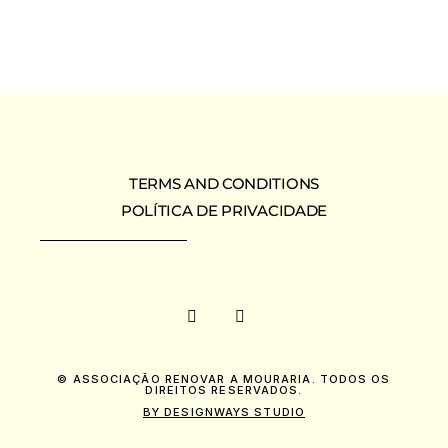
TERMS AND CONDITIONS
POLÍTICA DE PRIVACIDADE
© ASSOCIAÇÃO RENOVAR A MOURARIA. TODOS OS
DIREITOS RESERVADOS.
BY DESIGNWAYS STUDIO