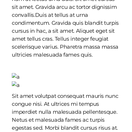
sit amet. Gravida arcu ac tortor dignissim
convallis.Duis at tellus at urna
condimentum. Gravida quis blandit turpis
cursus in hac, a sit amet. Aliquet eget sit
amet tellus cras. Tellus integer feugiat
scelerisque varius. Pharetra massa massa
ultricies malesuada fames quis.
Sit amet volutpat consequat mauris nunc
congue nisi. At ultrices mi tempus
imperdiet nulla malesuada pellentesque.
Netus et malesuada fames ac turpis
egestas sed. Morbi blandit cursus risus at.