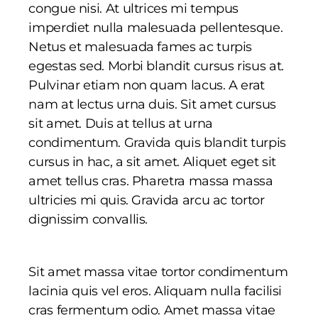
congue nisi. At ultrices mi tempus
imperdiet nulla malesuada pellentesque.
Netus et malesuada fames ac turpis
egestas sed. Morbi blandit cursus risus at.
Pulvinar etiam non quam lacus. A erat
nam at lectus urna duis. Sit amet cursus
sit amet. Duis at tellus at urna
condimentum. Gravida quis blandit turpis
cursus in hac, a sit amet. Aliquet eget sit
amet tellus cras. Pharetra massa massa
ultricies mi quis. Gravida arcu ac tortor
dignissim convallis.
Sit amet massa vitae tortor condimentum
lacinia quis vel eros. Aliquam nulla facilisi
cras fermentum odio. Amet massa vitae