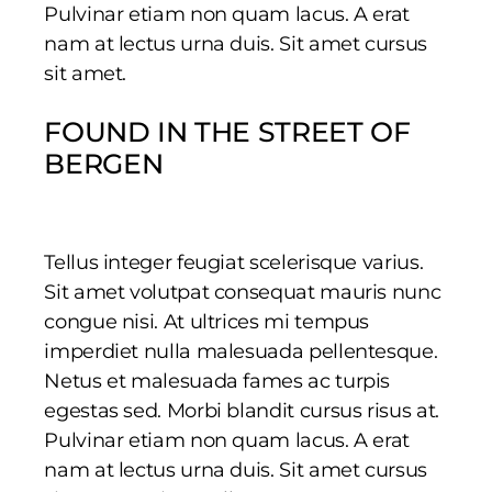
Pulvinar etiam non quam lacus. A erat
nam at lectus urna duis. Sit amet cursus
sit amet.
FOUND IN THE STREET OF
BERGEN
Tellus integer feugiat scelerisque varius.
Sit amet volutpat consequat mauris nunc
congue nisi. At ultrices mi tempus
imperdiet nulla malesuada pellentesque.
Netus et malesuada fames ac turpis
egestas sed. Morbi blandit cursus risus at.
Pulvinar etiam non quam lacus. A erat
nam at lectus urna duis. Sit amet cursus