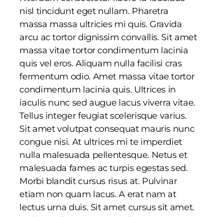
nisl tincidunt eget nullam. Pharetra
massa massa ultricies mi quis. Gravida
arcu ac tortor dignissim convallis. Sit amet
massa vitae tortor condimentum lacinia
quis vel eros. Aliquam nulla facilisi cras
fermentum odio. Amet massa vitae tortor
condimentum lacinia quis. Ultrices in
iaculis nunc sed augue lacus viverra vitae.
Tellus integer feugiat scelerisque varius.
Sit amet volutpat consequat mauris nunc
congue nisi. At ultrices mi te imperdiet
nulla malesuada pellentesque. Netus et
malesuada fames ac turpis egestas sed.
Morbi blandit cursus risus at. Pulvinar
etiam non quam lacus. A erat nam at
lectus urna duis. Sit amet cursus sit amet.