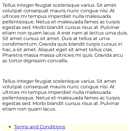
Tellus integer feugiat scelerisque varius. Sit amet
volutpat consequat mauris nunc congue nisi. At
ultrices mi tempus imperdiet nulla malesuada
pellentesque. Netus et malesuada fames ac turpis
egestas sed. Morbi blandit cursus risus at. Pulvinar
etiam non quam lacus. A erat nam at lectus urna duis.
Sit amet cursus sit amet. Duis at tellus at urna
condimentum. Gravida quis blandit turpis cursus in
hac, a sit amet. Aliquet eget sit amet tellus cras.
Pharetra massa massa ultricies mi quis. Gravida arcu
ac tortor dignissim convallis.
Tellus integer feugiat scelerisque varius. Sit amet
volutpat consequat mauris nunc congue nisi. At
ultrices mi tempus imperdiet nulla malesuada
pellentesque. Netus et malesuada fames ac turpis
egestas sed. Morbi blandit cursus risus at. Pulvinar
etiam non quam lacus.
Terms and Conditions