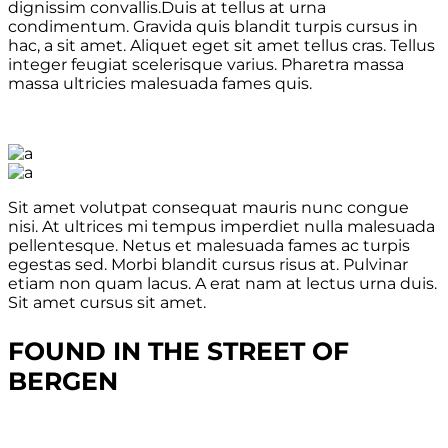
dignissim convallis.Duis at tellus at urna
condimentum. Gravida quis blandit turpis cursus in
hac, a sit amet. Aliquet eget sit amet tellus cras. Tellus
integer feugiat scelerisque varius. Pharetra massa
massa ultricies malesuada fames quis.
Sit amet volutpat consequat mauris nunc congue
nisi. At ultrices mi tempus imperdiet nulla malesuada
pellentesque. Netus et malesuada fames ac turpis
egestas sed. Morbi blandit cursus risus at. Pulvinar
etiam non quam lacus. A erat nam at lectus urna duis.
Sit amet cursus sit amet.
FOUND IN THE STREET OF
BERGEN