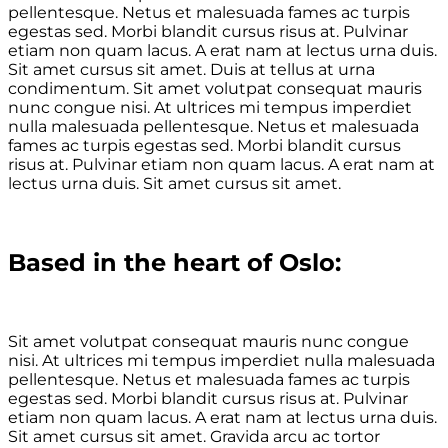
pellentesque. Netus et malesuada fames ac turpis
egestas sed. Morbi blandit cursus risus at. Pulvinar
etiam non quam lacus. A erat nam at lectus urna duis.
Sit amet cursus sit amet. Duis at tellus at urna
condimentum. Sit amet volutpat consequat mauris
nunc congue nisi. At ultrices mi tempus imperdiet
nulla malesuada pellentesque. Netus et malesuada
fames ac turpis egestas sed. Morbi blandit cursus
risus at. Pulvinar etiam non quam lacus. A erat nam at
lectus urna duis. Sit amet cursus sit amet.
Based in the heart of Oslo:
Sit amet volutpat consequat mauris nunc congue
nisi. At ultrices mi tempus imperdiet nulla malesuada
pellentesque. Netus et malesuada fames ac turpis
egestas sed. Morbi blandit cursus risus at. Pulvinar
etiam non quam lacus. A erat nam at lectus urna duis.
Sit amet cursus sit amet. Gravida arcu ac tortor