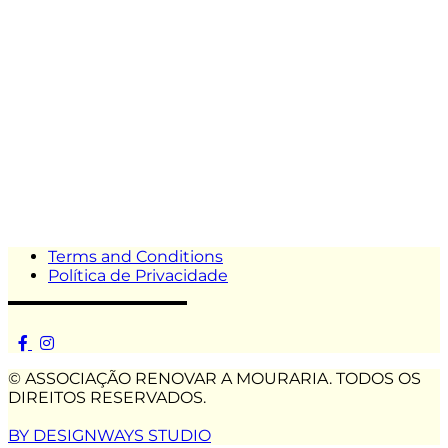
Terms and Conditions
Política de Privacidade
© ASSOCIAÇÃO RENOVAR A MOURARIA. TODOS OS
DIREITOS RESERVADOS.
BY DESIGNWAYS STUDIO