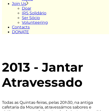
Join Us
Doar
IRS Solidário
Ser Sócio
Volunteering
Contacts
DONATE
2013 - Jantar
Atravessado
Todas as Quintas-feiras, pelas 20h30, na antiga
cafetaria da Mouraria, atravessámos sabores e