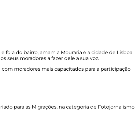
 fora do bairro, amam a Mouraria e a cidade de Lisboa.
os seus moradores a fazer dele a sua voz.
o e com moradores mais capacitados para a participação
riado para as Migrações, na categoria de Fotojornalismo