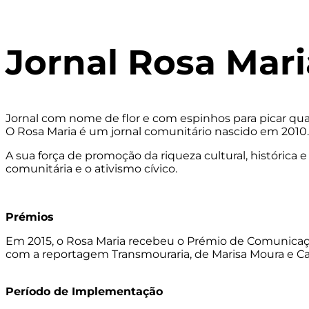
Jornal Rosa Mari
Jornal com nome de flor e com espinhos para picar quan
O Rosa Maria é um jornal comunitário nascido em 2010. F
A sua força de promoção da riqueza cultural, histórica
comunitária e o ativismo cívico
.
Prémios
Em 2015, o Rosa Maria recebeu o Prémio de Comunicação 
com a reportagem Transmouraria, de Marisa Moura e Ca
Período de Implementação