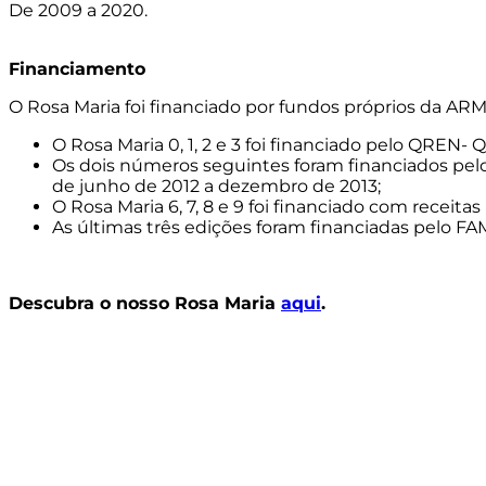
De 2009 a 2020.
Financiamento
O Rosa Maria foi financiado por fundos próprios da ARM
O Rosa Maria 0, 1, 2 e 3 foi financiado pelo QREN-
Os dois números seguintes foram financiados pe
de junho de 2012 a dezembro de 2013;
O Rosa Maria 6, 7, 8 e 9 foi financiado com receitas 
As últimas três edições foram financiadas pelo FAM
Descubra o nosso Rosa Maria
aqui
.