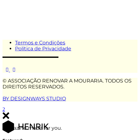
Termos e Condições
Política de Privacidade
© ASSOCIAÇÃO RENOVAR A MOURARIA. TODOS OS
DIREITOS RESERVADOS.
BY DESIGNWAYS STUDIO
Magazine made for you.