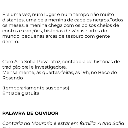
Era uma vez, num lugar e num tempo não muito
distantes, uma bela menina de cabelos negros.Todos
os meses, a menina chega com os bolsos cheios de
contos e canções, histórias de várias partes do
mundo, pequenas arcas de tesouro com gente
dentro.
Com Ana Sofia Paiva, atriz, contadora de histórias de
tradição oral e investigadora.
Mensalmente, às quartas-feiras, às 19h, no Beco do
Rosendo
(temporariamente suspenso)
Entrada gratuita.
PALAVRA DE OUVIDOR
Contaria na Mouraria é estar em família. A Ana Sofia