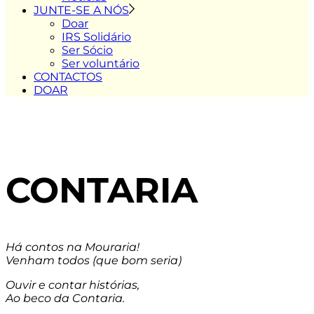
JUNTE-SE A NÓS
Doar
IRS Solidário
Ser Sócio
Ser voluntário
CONTACTOS
DOAR
CONTARIA
Há contos na Mouraria!
Venham todos (que bom seria)
Ouvir e contar histórias,
Ao beco da Contaria.