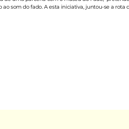
 ao som do fado. A esta iniciativa, juntou-se a rota 