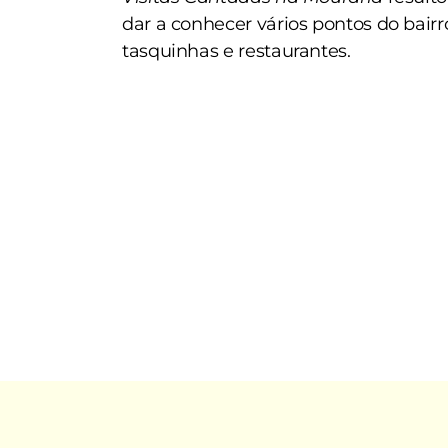
dar a conhecer vários pontos do bairro
tasquinhas e restaurantes.